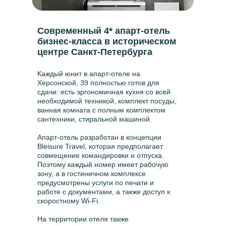
Современный 4* апарт-отель
бизнес-класса в историческом
центре Санкт-Петербурга
Каждый юнит в апарт-отеле на
Херсонской, 39 полностью готов для
сдачи: есть эргономичная кухня со всей
необходимой техникой, комплект посуды,
ванная комната с полным комплектом
сантехники, стиральной машиной.
Апарт-отель разработан в концепции
Bleisure Travel, которая предполагает
совмещение командировки и отпуска.
Поэтому каждый номер имеет рабочую
зону, а в гостиничном комплексе
предусмотрены услуги по печати и
работе с документами, а также доступ к
скоростному Wi-Fi.
На территории отеля также