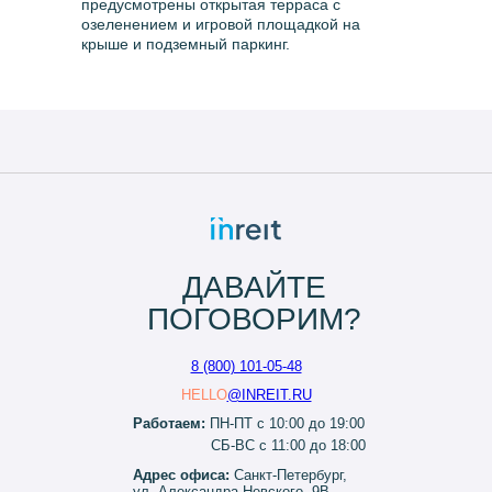
предусмотрены открытая терраса с
озеленением и игровой площадкой на
крыше и подземный паркинг.
ДАВАЙТЕ
ПОГОВОРИМ?
8 (800) 101-05-48
HELLO
@INREIT.RU
Работаем:
ПН-ПТ с 10:00 до 19:00
СБ-ВС с 11:00 до 18:00
Адрес офиса:
Санкт-Петербург,
ул. Александра Невского, 9В