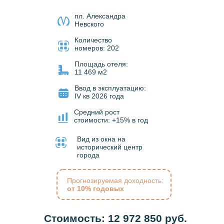
пл. Александра
Невского
Количество
номеров: 202
Площадь отеля:
11 469 м2
Ввод в эксплуатацию:
IV кв 2026 года
Средний рост
стоимости: +15% в год
Вид из окна на
исторический центр
города
Прогнозируемая доходность:
от 10% годовых
Стоимость: 12 972 850 руб.