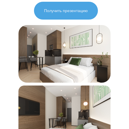
Получить презентацию