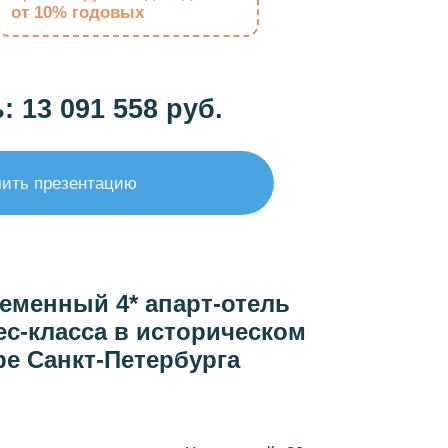
от 10% годовых
 13 091 558 руб.
ить презентацию
еменный 4* апарт-отель
ес-класса в историческом
ре Санкт-Петербурга