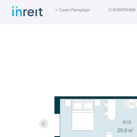
➣ Санкт-Петербург
О КОМПАНИИ