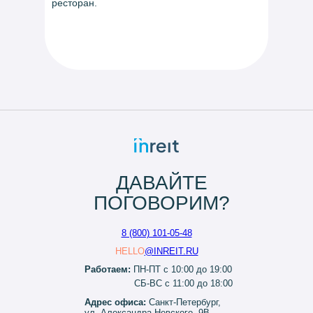
ресторан.
ДАВАЙТЕ
ПОГОВОРИМ?
8 (800) 101-05-48
HELLO
@INREIT.RU
Работаем:
ПН-ПТ с 10:00 до 19:00
СБ-ВС с 11:00 до 18:00
Адрес офиса:
Санкт-Петербург,
ул. Александра Невского, 9В