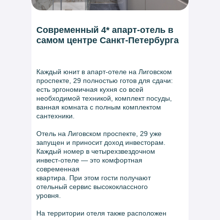
Современный 4* апарт-отель в
самом центре Санкт-Петербурга
Каждый юнит в апарт-отеле на Лиговском
проспекте, 29 полностью готов для сдачи:
есть эргономичная кухня со всей
необходимой техникой, комплект посуды,
ванная комната с полным комплектом
сантехники.
Отель на Лиговском проспекте, 29 уже
запущен и приносит доход инвесторам.
Каждый номер в четырехзвездочном
инвест-отеле — это комфортная
современная
квартира. При этом гости получают
отельный сервис высококлассного
уровня.
На территории отеля также расположен