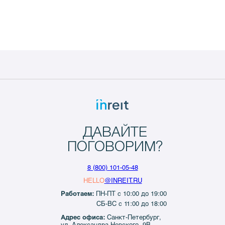
ДАВАЙТЕ
ПОГОВОРИМ?
8 (800) 101-05-48
HELLO
@INREIT.RU
Работаем:
ПН-ПТ с 10:00 до 19:00
СБ-ВС с 11:00 до 18:00
Адрес офиса:
Санкт-Петербург,
ул. Александра Невского, 9В