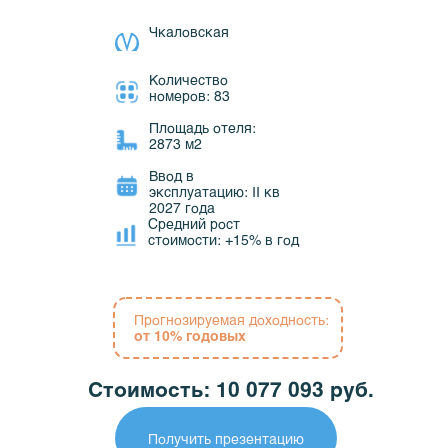
Чкаловская
Количество
номеров: 83
Площадь отеля:
2873 м2
Ввод в
эксплуатацию: II кв
2027 года
Средний рост
стоимости: +15% в год
Прогнозируемая доходность:
от 10% годовых
Стоимость: 10 077 093 руб.
Получить презентацию