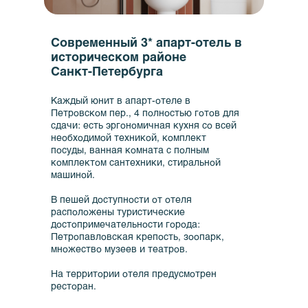
Современный 3* апарт-отель в
историческом районе
Санкт-Петербурга
Каждый юнит в апарт-отеле в
Петровском пер., 4 полностью готов для
сдачи: есть эргономичная кухня со всей
необходимой техникой, комплект
посуды, ванная комната с полным
комплектом сантехники, стиральной
машиной.
В пешей доступности от отеля
расположены туристические
достопримечательности города:
Петропавловская крепость, зоопарк,
множество музеев и театров.
На территории отеля предусмотрен
ресторан.