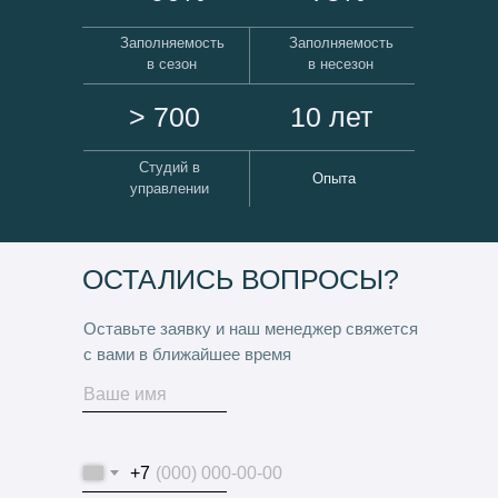
Заполняемость
Заполняемость
в сезон
в несезон
> 700
10 лет
Студий в
Опыта
управлении
ОСТАЛИСЬ ВОПРОСЫ?
Оставьте заявку и наш менеджер свяжется
с вами в ближайшее время
+7