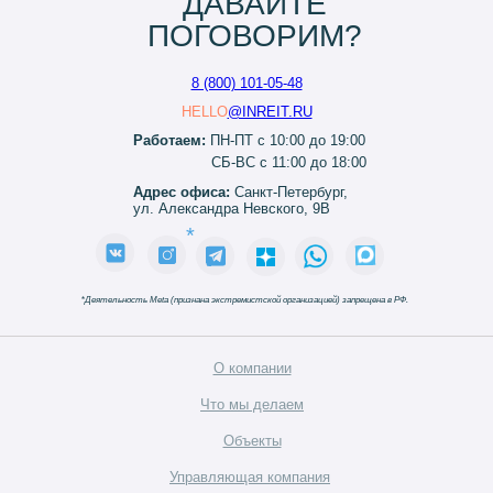
ДАВАЙТЕ
ПОГОВОРИМ?
8 (800) 101-05-48
HELLO
@INREIT.RU
Работаем:
ПН-ПТ с 10:00 до 19:00
СБ-ВС с 11:00 до 18:00
Адрес офиса:
Санкт-Петербург,
ул. Александра Невского, 9В
*
*
Деятельность Meta (признана экстремистской организацией) запрещена в РФ.
О компании
Что мы делаем
Объекты
Управляющая компания