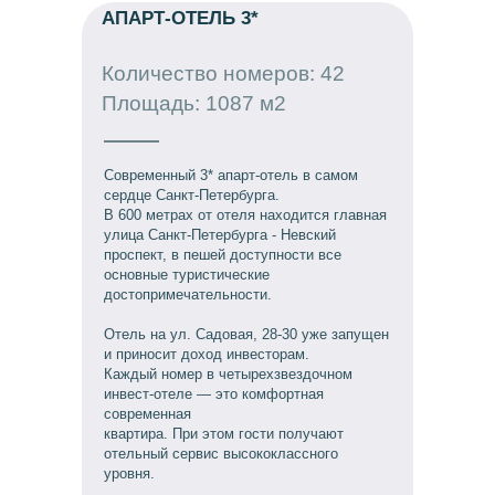
АПАРТ-ОТЕЛЬ 3*
Количество номеров: 42
Площадь: 1087 м2
Современный 3* апарт-отель в самом
сердце Санкт-Петербурга.
В 600 метрах от отеля находится главная
улица Санкт-Петербурга - Невский
проспект, в пешей доступности все
основные туристические
достопримечательности.
Отель на ул. Садовая, 28-30 уже запущен
и приносит доход инвесторам.
Каждый номер в четырехзвездочном
инвест-отеле — это комфортная
современная
квартира. При этом гости получают
отельный сервис высококлассного
уровня.