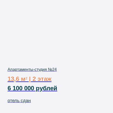
Апартаменты-студия №24
13,6 м
| 2 этаж
²
6 100 000 рублей
отель сдан