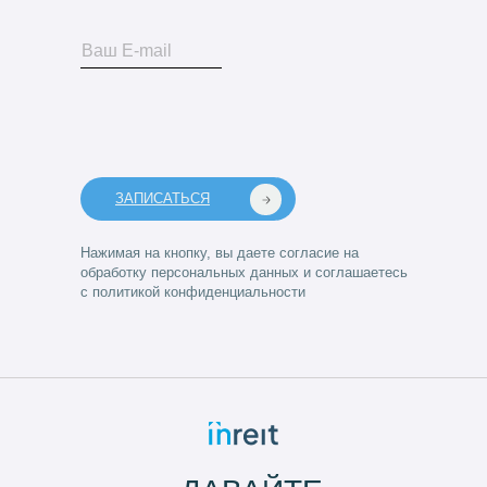
ЗАПИСАТЬСЯ
Нажимая на кнопку, вы даете согласие на
обработку персональных данных и соглашаетесь
с политикой конфиденциальности