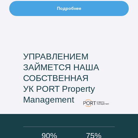
Подробнее
УПРАВЛЕНИЕМ
ЗАЙМЕТСЯ НАША
СОБСТВЕННАЯ
УК PORT Property
Management
90%
75%