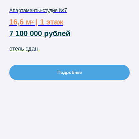
Апартаменты-студия №7
16,6 м
| 1 этаж
²
7 100 000 рублей
отель сдан
Подробнее