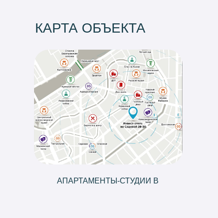
КАРТА ОБЪЕКТА
АПАРТАМЕНТЫ-СТУДИИ В
ПРОДАЖЕ