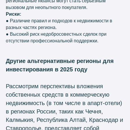
региональные нюансы могут стать серьезным
вызовом для неопытного покупателя.
Риски:
● Различие правил и подходов к недвижимости в
разных частях региона.
● Высокий риск недобросовестных сделок при
отсутствии профессиональной поддержки.
Другие альтернативные регионы для
инвестирования в 2025 году
Рассмотрим перспективы вложения
собственных средств в коммерческую
недвижимость (в том числе в апарт-отели)
в регионах России, таких как Чечня,
Калмыкия, Республика Алтай, Краснодар и
Ставрополье, представляет собой