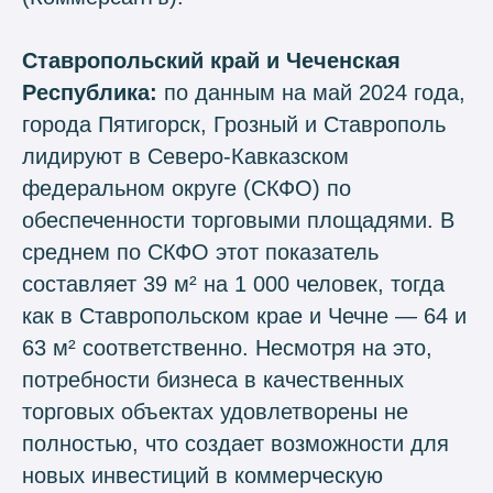
Ставропольский край и Чеченская
Республика:
по данным на май 2024 года,
города Пятигорск, Грозный и Ставрополь
лидируют в Северо-Кавказском
федеральном округе (СКФО) по
обеспеченности торговыми площадями. В
среднем по СКФО этот показатель
составляет 39 м² на 1 000 человек, тогда
как в Ставропольском крае и Чечне — 64 и
63 м² соответственно. Несмотря на это,
потребности бизнеса в качественных
торговых объектах удовлетворены не
полностью, что создает возможности для
новых инвестиций в коммерческую