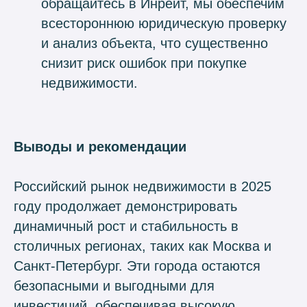
обращайтесь в Инрейт, мы обеспечим
всестороннюю юридическую проверку
и анализ объекта, что существенно
снизит риск ошибок при покупке
недвижимости.
Выводы и рекомендации
Российский рынок недвижимости в 2025
году продолжает демонстрировать
динамичный рост и стабильность в
столичных регионах, таких как Москва и
Санкт-Петербург. Эти города остаются
безопасными и выгодными для
инвестиций, обеспечивая высокую