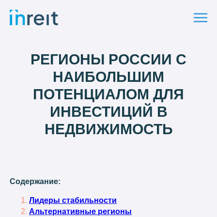
РЕГИОНЫ РОССИИ С
НАИБОЛЬШИМ
ПОТЕНЦИАЛОМ ДЛЯ
ИНВЕСТИЦИЙ В
НЕДВИЖИМОСТЬ
Содержание:
Лидеры стабильности
Альтернативные регионы