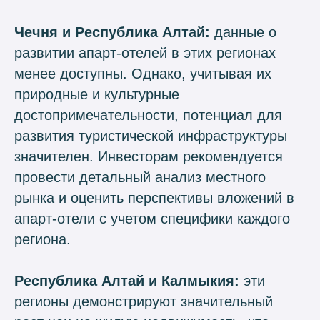
Чечня и Республика Алтай:
данные о
развитии апарт-отелей в этих регионах
менее доступны. Однако, учитывая их
природные и культурные
достопримечательности, потенциал для
развития туристической инфраструктуры
значителен. Инвесторам рекомендуется
провести детальный анализ местного
рынка и оценить перспективы вложений в
апарт-отели с учетом специфики каждого
региона.
Республика Алтай и Калмыкия:
эти
регионы демонстрируют значительный