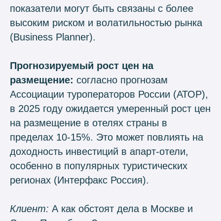
показатели могут быть связаны с более
высоким риском и волатильностью рынка
(Business Planner).
Прогнозируемый рост цен на
размещение:
согласно прогнозам
Ассоциации туроператоров России (АТОР),
в 2025 году ожидается умеренный рост цен
на размещение в отелях страны в
пределах 10-15%. Это может повлиять на
доходность инвестиций в апарт-отели,
особенно в популярных туристических
регионах (Интерфакс Россия).
Клиент:
А как обстоят дела в Москве и