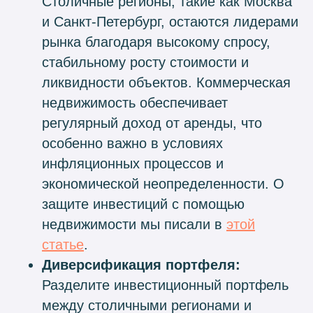
Столичные регионы, такие как Москва
и Санкт-Петербург, остаются лидерами
рынка благодаря высокому спросу,
стабильному росту стоимости и
ликвидности объектов. Коммерческая
недвижимость обеспечивает
регулярный доход от аренды, что
особенно важно в условиях
инфляционных процессов и
экономической неопределенности. О
защите инвестиций с помощью
недвижимости мы писали в
этой
статье
.
Диверсификация портфеля:
Разделите инвестиционный портфель
между столичными регионами и