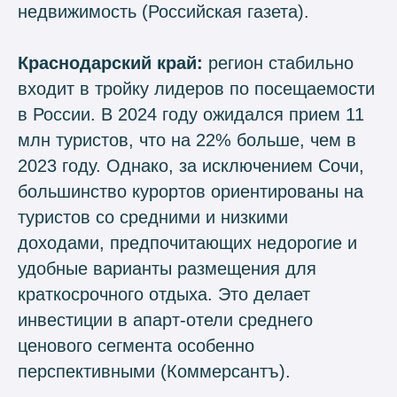
недвижимость (Российская газета).
Краснодарский край:
регион стабильно
входит в тройку лидеров по посещаемости
в России. В 2024 году ожидался прием 11
млн туристов, что на 22% больше, чем в
2023 году. Однако, за исключением Сочи,
большинство курортов ориентированы на
туристов со средними и низкими
доходами, предпочитающих недорогие и
удобные варианты размещения для
краткосрочного отдыха. Это делает
инвестиции в апарт-отели среднего
ценового сегмента особенно
перспективными (Коммерсантъ).