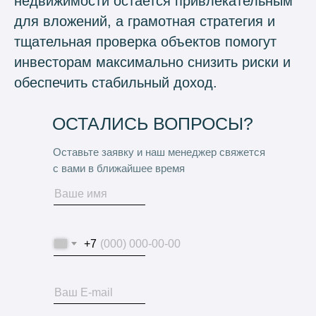
недвижимости остается привлекательным
для вложений, а грамотная стратегия и
тщательная проверка объектов помогут
инвесторам максимально снизить риски и
обеспечить стабильный доход.
ОСТАЛИСЬ ВОПРОСЫ?
Оставьте заявку и наш менеджер свяжется
с вами в ближайшее время
+7