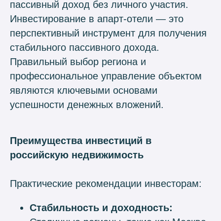
пассивный доход без личного участия.​
Инвестирование в апарт-отели — это
перспективный инструмент для получения
стабильного пассивного дохода.
Правильный выбор региона и
профессиональное управление объектом
являются ключевыми основами
успешности денежных вложений.
Преимущества инвестиций в
российскую недвижимость
Практические рекомендации инвесторам:
Стабильность и доходность: