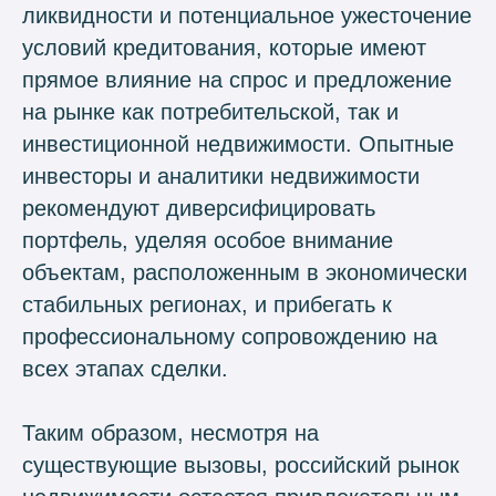
ликвидности и потенциальное ужесточение
условий кредитования, которые имеют
прямое влияние на спрос и предложение
на рынке как потребительской, так и
инвестиционной недвижимости. Опытные
инвесторы и аналитики недвижимости
рекомендуют диверсифицировать
портфель, уделяя особое внимание
объектам, расположенным в экономически
стабильных регионах, и прибегать к
профессиональному сопровождению на
всех этапах сделки.
Таким образом, несмотря на
существующие вызовы, российский рынок