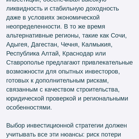
ликвидность и стабильную доходность
даже в условиях экономической
неопределенности. В то же время
альтернативные регионы, такие как Сочи,
Адыгея, Дагестан, Чечня, Калмыкия,
Республика Алтай, Краснодар или
Ставрополье предлагают привлекательные
возможности для опытных инвесторов,
готовых к дополнительным рискам,
связанным с качеством строительства,
юридической проверкой и региональными
особенностями.
Выбор инвестиционной стратегии должен
учитывать все эти нюансы: риск потери