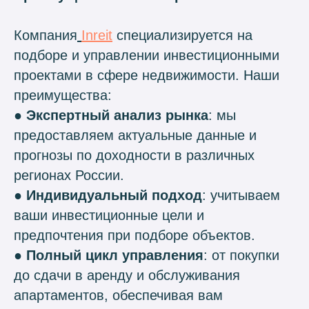
Компания
Inreit
специализируется на
подборе и управлении инвестиционными
проектами в сфере недвижимости. Наши
преимущества: ​
●
Экспертный анализ рынка
: мы
предоставляем актуальные данные и
прогнозы по доходности в различных
регионах России. ​
●
Индивидуальный подход
: учитываем
ваши инвестиционные цели и
предпочтения при подборе объектов. ​
●
Полный цикл управления
: от покупки
до сдачи в аренду и обслуживания
апартаментов, обеспечивая вам