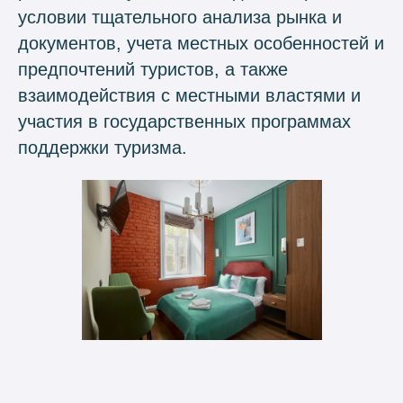
условии тщательного анализа рынка и
документов, учета местных особенностей и
предпочтений туристов, а также
взаимодействия с местными властями и
участия в государственных программах
поддержки туризма.