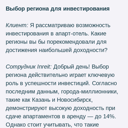
Выбор региона для инвестирования
Клиент:
Я рассматриваю возможность
инвестирования в апарт-отель. Какие
регионы вы бы порекомендовали для
достижения наибольшей доходности?
Сотрудник Inreit:
Добрый день! Выбор
региона действительно играет ключевую
роль в успешности инвестиций. Согласно
последним данным, города-миллионники,
такие как Казань и Новосибирск,
демонстрируют высокую доходность при
сдаче апартаментов в аренду — до 14%.
Однако стоит учитывать, что такие