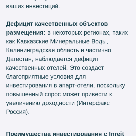
ваших инвестиций.
Дефицит качественных объектов
размещения:
в некоторых регионах, таких
как Кавказские Минеральные Воды,
Калининградская область и частично
Дагестан, наблюдается дефицит
качественных отелей. Это создает
благоприятные условия для
инвестирования в апарт-отели, поскольку
повышенный спрос может привести к
увеличению доходности (Интерфакс
Россия).
Преимущества инвестирования с Inreit