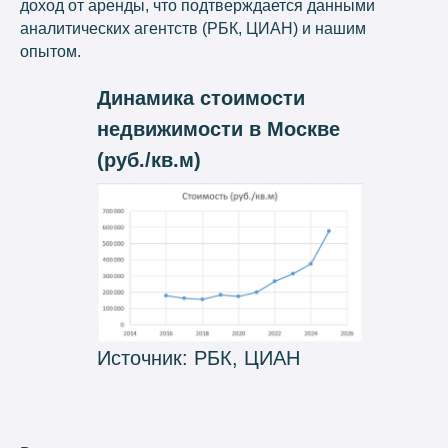
доход от аренды, что подтверждается данными
аналитических агентств (РБК, ЦИАН) и нашим
опытом.
Динамика стоимости
недвижимости в Москве
(руб./кв.м)
Источник: РБК, ЦИАН