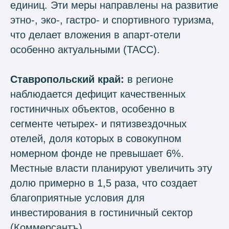
единиц. Эти меры направлены на развитие
этно-, эко-, гастро- и спортивного туризма,
что делает вложения в апарт-отели
особенно актуальными (TACC).
Ставропольский край:
в регионе
наблюдается дефицит качественных
гостиничных объектов, особенно в
сегменте четырех- и пятизвездочных
отелей, доля которых в совокупном
номерном фонде не превышает 6%.
Местные власти планируют увеличить эту
долю примерно в 1,5 раза, что создает
благоприятные условия для
инвестирования в гостиничный сектор
(Коммерсантъ).