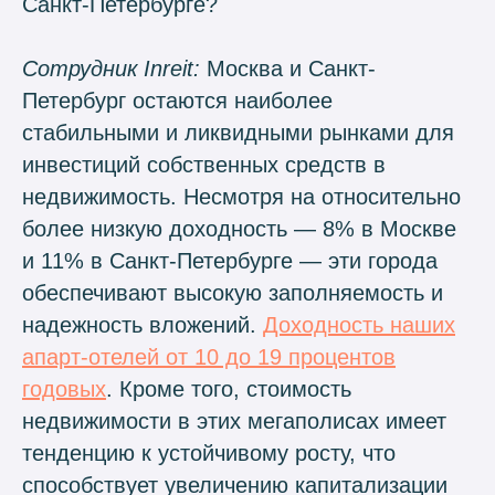
Санкт-Петербурге?
Сотрудник Inreit:
Москва и Санкт-
Петербург остаются наиболее
стабильными и ликвидными рынками для
инвестиций собственных средств в
недвижимость. Несмотря на относительно
более низкую доходность — 8% в Москве
и 11% в Санкт-Петербурге — эти города
обеспечивают высокую заполняемость и
надежность вложений.
Доходность наших
апарт-отелей от 10 до 19 процентов
годовых
. Кроме того, стоимость
недвижимости в этих мегаполисах имеет
тенденцию к устойчивому росту, что
способствует увеличению капитализации