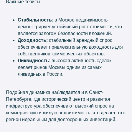
Важные тезисы:
Стабильность:
в Москве недвижимость
демонстрирует устойчивый рост стоимости, что
является залогом безопасности вложений.
Доходность:
стабильный арендный спрос
обеспечивает привлекательную доходность для
собственников коммерческих объектов.
Ликвидность:
высокая активность сделок
делает рынок Москвы одним из самых
ликвидных в России.
Подобная динамика наблюдается и в Санкт-
Петербурге, где исторический центр и развитая
инфраструктура обеспечивают высокий спрос на
коммерческую и жилую недвижимость, что делает этот
регион идеальным для долгосрочных инвестиций.