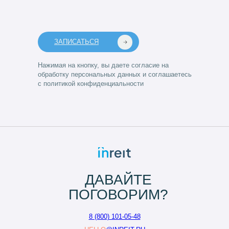
ЗАПИСАТЬСЯ
Нажимая на кнопку, вы даете согласие на
обработку персональных данных и соглашаетесь
с политикой конфиденциальности
ДАВАЙТЕ
ПОГОВОРИМ?
8 (800) 101-05-48