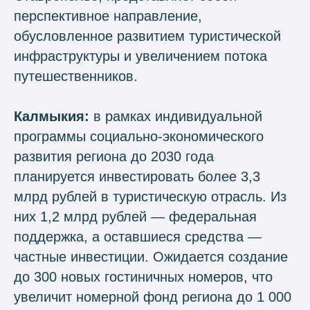
перспективное направление,
обусловленное развитием туристической
инфраструктуры и увеличением потока
путешественников.
Калмыкия:
в рамках индивидуальной
программы социально-экономического
развития региона до 2030 года
планируется инвестировать более 3,3
млрд рублей в туристическую отрасль. Из
них 1,2 млрд рублей — федеральная
поддержка, а оставшиеся средства —
частные инвестиции. Ожидается создание
до 300 новых гостиничных номеров, что
увеличит номерной фонд региона до 1 000