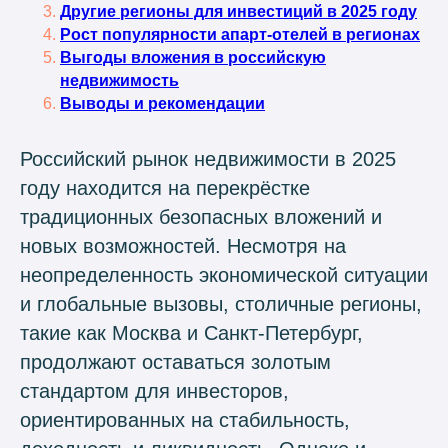
Другие регионы для инвестиций в 2025 году
Рост популярности апарт-отелей в регионах
Выгоды вложения в российскую
недвижимость
Выводы и рекомендации
Российский рынок недвижимости в 2025
году находится на перекрёстке
традиционных безопасных вложений и
новых возможностей. Несмотря на
неопределенность экономической ситуации
и глобальные вызовы, столичные регионы,
такие как Москва и Санкт-Петербург,
продолжают оставаться золотым
стандартом для инвесторов,
ориентированных на стабильность,