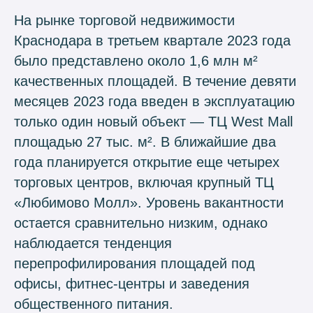
На рынке торговой недвижимости
Краснодара в третьем квартале 2023 года
было представлено около 1,6 млн м²
качественных площадей. В течение девяти
месяцев 2023 года введен в эксплуатацию
только один новый объект — ТЦ West Mall
площадью 27 тыс. м². В ближайшие два
года планируется открытие еще четырех
торговых центров, включая крупный ТЦ
«Любимово Молл». Уровень вакантности
остается сравнительно низким, однако
наблюдается тенденция
перепрофилирования площадей под
офисы, фитнес-центры и заведения
общественного питания.