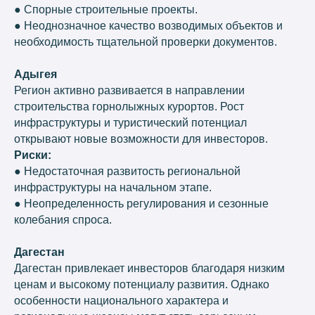
● Спорные строительные проекты.
● Неоднозначное качество возводимых объектов и
необходимость тщательной проверки документов.
Адыгея
Регион активно развивается в направлении
строительства горнолыжных курортов. Рост
инфраструктуры и туристический потенциал
открывают новые возможности для инвесторов.
Риски:
● Недостаточная развитость региональной
инфраструктуры на начальном этапе.
● Неопределенность регулирования и сезонные
колебания спроса.
Дагестан
Дагестан привлекает инвесторов благодаря низким
ценам и высокому потенциалу развития. Однако
особенности национального характера и