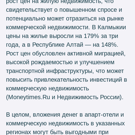
рост цен на жилую недвижимость, что
свидетельствует о повышенном спросе и
потенциально может отразиться на рынке
коммерческой недвижимости. В Калмыкии
цены на жилье выросли на 179% за три
года, а в Республике Алтай — на 148%.
Рост цен обусловлен активной миграцией,
высокой рождаемостью и улучшением
транспортной инфраструктуры, что может
повысить привлекательность инвестиций в
коммерческую недвижимость
(Moneytimes.Ru и Недвижимость России).
В целом, вложения денег в апарт-отели и
коммерческую недвижимость в указанных
регионах могут быть выгодными при