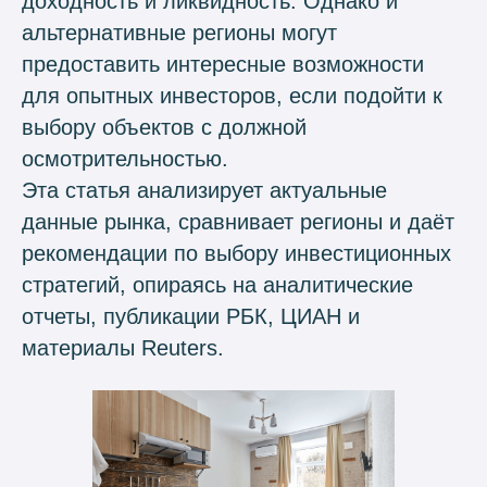
доходность и ликвидность. Однако и
альтернативные регионы могут
предоставить интересные возможности
для опытных инвесторов, если подойти к
выбору объектов с должной
осмотрительностью.
Эта статья анализирует актуальные
данные рынка, сравнивает регионы и даёт
рекомендации по выбору инвестиционных
стратегий, опираясь на аналитические
отчеты, публикации РБК, ЦИАН и
материалы Reuters.