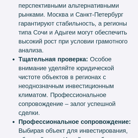
перспективными альтернативными
рынками. Москва и Санкт-Петербург
гарантируют стабильность, а регионы
типа Сочи и Адыгеи могут обеспечить
высокий рост при условии грамотного
анализа.
Тщательная проверка:
Особое
внимание уделяйте юридической
чистоте объектов в регионах с
неоднозначным инвестиционным
климатом. Профессиональное
сопровождение – залог успешной
сделки.
Профессиональное сопровождение:
Выбирая объект для инвестирования,