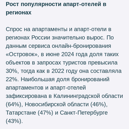
Рост популярности апарт-отелей в
регионах
Спрос на апартаменты и апарт-отели в
регионах России значительно вырос. По
данным сервиса онлайн-бронирования
«Островок», в июне 2024 года доля таких
объектов в запросах туристов превысила
30%, тогда как в 2022 году она составляла
22%. Наибольшая доля бронирований
апартаментов и апарт-отелей
зафиксирована в Калининградской области
(64%), Новосибирской области (46%),
Татарстане (47%) и Санкт-Петербурге
(43%).