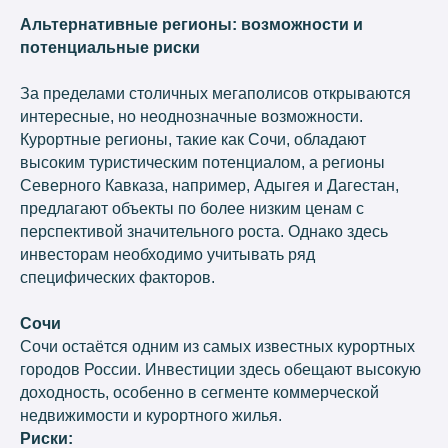
Альтернативные регионы: возможности и
потенциальные риски
За пределами столичных мегаполисов открываются
интересные, но неоднозначные возможности.
Курортные регионы, такие как Сочи, обладают
высоким туристическим потенциалом, а регионы
Северного Кавказа, например, Адыгея и Дагестан,
предлагают объекты по более низким ценам с
перспективой значительного роста. Однако здесь
инвесторам необходимо учитывать ряд
специфических факторов.
Сочи
Сочи остаётся одним из самых известных курортных
городов России. Инвестиции здесь обещают высокую
доходность, особенно в сегменте коммерческой
недвижимости и курортного жилья.
Риски: