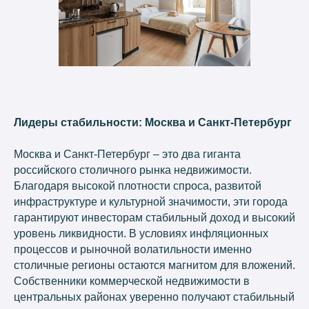
Лидеры стабильности: Москва и Санкт-Петербург
Москва и Санкт-Петербург – это два гиганта
российского столичного рынка недвижимости.
Благодаря высокой плотности спроса, развитой
инфраструктуре и культурной значимости, эти города
гарантируют инвесторам стабильный доход и высокий
уровень ликвидности. В условиях инфляционных
процессов и рыночной волатильности именно
столичные регионы остаются магнитом для вложений.
Собственники коммерческой недвижимости в
центральных районах уверенно получают стабильный