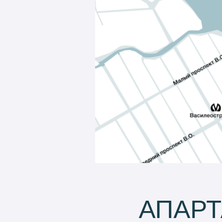
АПАРТ