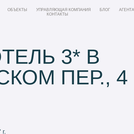
ОБЪЕКТЫ
УПРАВЛЯЮЩАЯ КОМПАНИЯ
БЛОГ
АГЕНТ
КОНТАКТЫ
ТЕЛЬ 3* В
КОМ ПЕР., 4
 г.