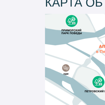
КАРТА ОБ