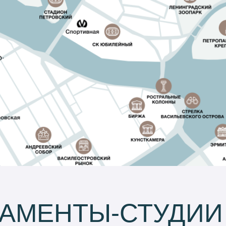
АМЕНТЫ-СТУДИИ