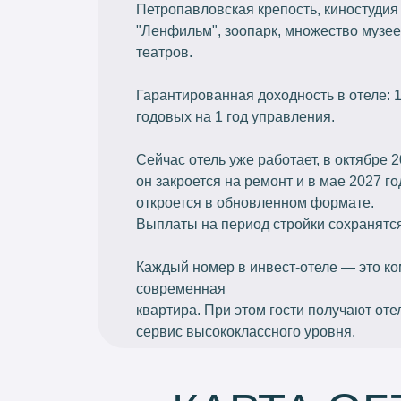
Петропавловская крепость, киностудия
"Ленфильм", зоопарк, множество музее
театров.
Гарантированная доходность в отеле: 
годовых на 1 год управления.
Сейчас отель уже работает, в октябре 2
он закроется на ремонт и в мае 2027 го
откроется в обновленном формате.
Выплаты на период стройки сохранятся
Каждый номер в инвест-отеле — это к
современная
квартира. При этом гости получают от
сервис высококлассного уровня.