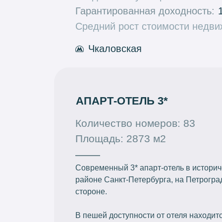
Гарантированная доходность:
Средний рост стоимости недви
Чкаловская
АПАРТ-ОТЕЛЬ 3*
Количество номеров: 83
Площадь: 2873 м2
Современный 3* апарт-отель в истори
районе Санкт-Петербурга, на Петрогра
стороне.
В пешей доступности от отеля находит