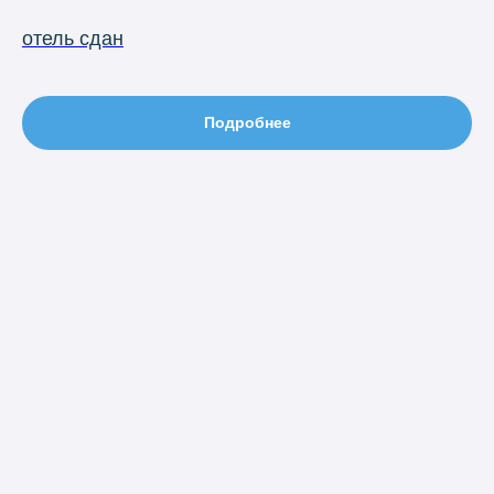
отель сдан
Подробнее