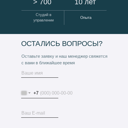
> 700
10 лет
Студий в
Опыта
управлении
ОСТАЛИСЬ ВОПРОСЫ?
Оставьте заявку и наш менеджер свяжется
с вами в ближайшее время
+7