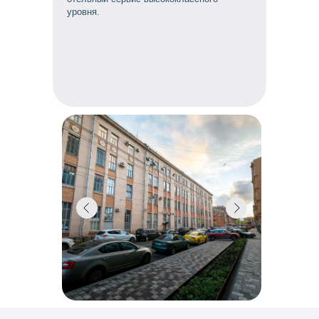
уровня.