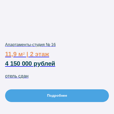
Апартаменты-студия № 16
11,9 м
| 2 этаж
²
4 150 000 рублей
отель сдан
Подробнее