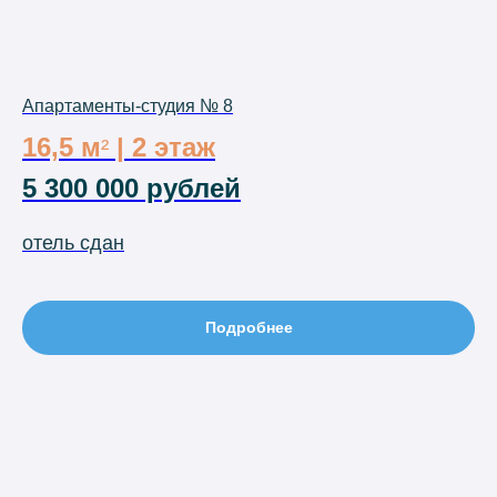
Апартаменты-студия № 8
16,5 м
| 2 этаж
²
5 300 000 рублей
отель сдан
Подробнее