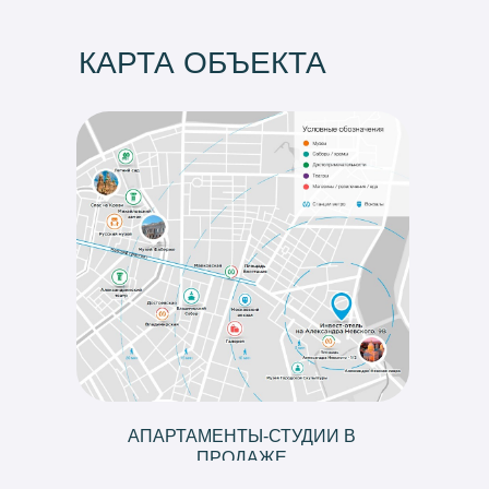
КАРТА ОБЪЕКТА
АПАРТАМЕНТЫ-СТУДИИ В
ПРОДАЖЕ