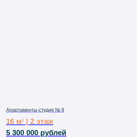
Апартаменты-студия № 9
16 м
| 2 этаж
²
5 300 000 рублей