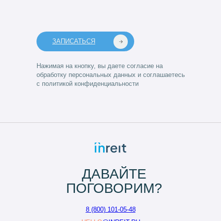
ЗАПИСАТЬСЯ
Нажимая на кнопку, вы даете согласие на
обработку персональных данных и соглашаетесь
с политикой конфиденциальности
ДАВАЙТЕ
ПОГОВОРИМ?
8 (800) 101-05-48